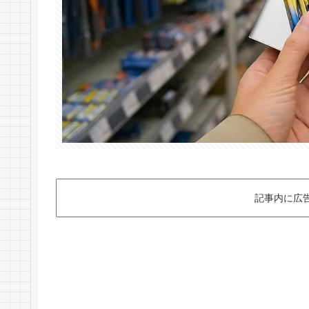
記事内に広