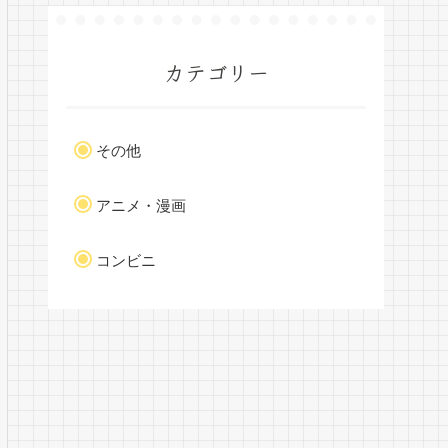
カテゴリー
その他
アニメ・漫画
コンビニ