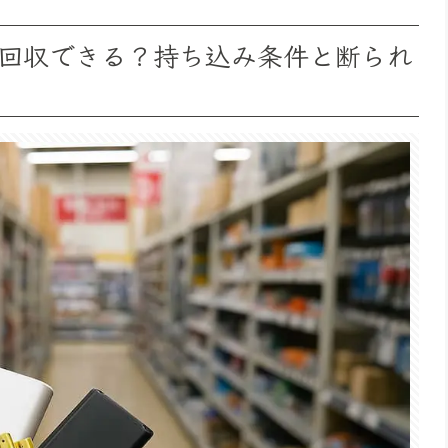
回収できる？持ち込み条件と断られ