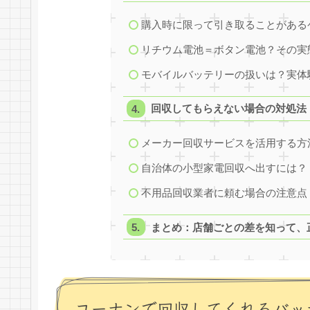
購入時に限って引き取ることがある
リチウム電池＝ボタン電池？その実
モバイルバッテリーの扱いは？実体
回収してもらえない場合の対処法
メーカー回収サービスを活用する方
自治体の小型家電回収へ出すには？
不用品回収業者に頼む場合の注意点
まとめ：店舗ごとの差を知って、
コーナンで回収してくれるバッ