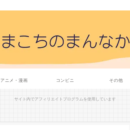
アニメ・漫画
コンビニ
その他
サイト内でアフィリエイトプログラムを使用しています