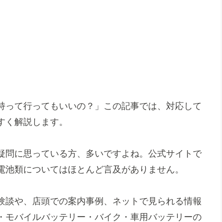
持って行ってもいいの？」この記事では、対応して
すく解説します。
疑問に思っている方、多いですよね。公式サイトで
電池類についてはほとんど言及がありません。
験談や、店頭での案内事例、ネットで見られる情報
・モバイルバッテリー・バイク・車用バッテリーの