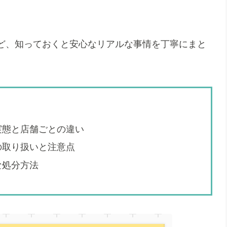
ど、知っておくと安心なリアルな事情を丁寧にまと
実態と店舗ごとの違い
の取り扱いと注意点
な処分方法