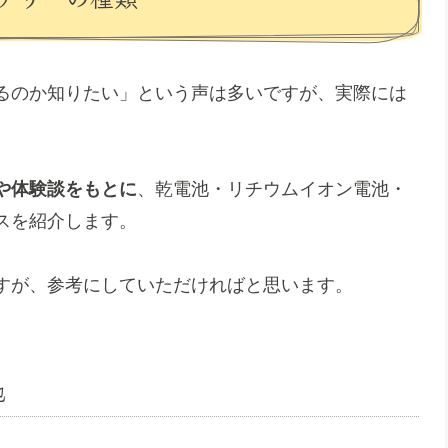
るのか知りたい」という声は多いですが、実際には
や体験談をもとに
、乾電池・リチウムイオン電池・
スを紹介します。
すが、参考にしていただければと思います。
池