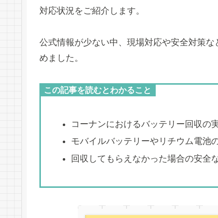
対応状況をご紹介します。
公式情報が少ない中、現場対応や安全対策な
めました。
この記事を読むとわかること
コーナンにおけるバッテリー回収の
モバイルバッテリーやリチウム電池
回収してもらえなかった場合の安全