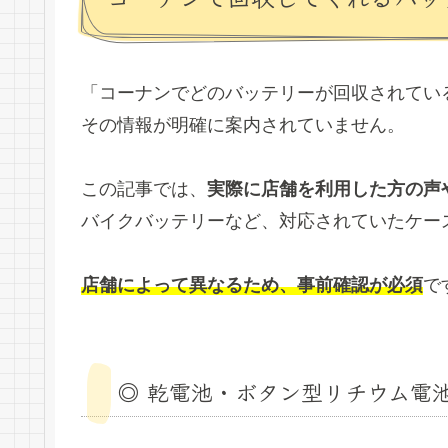
「コーナンでどのバッテリーが回収されてい
その情報が明確に案内されていません。
この記事では、
実際に店舗を利用した方の声
バイクバッテリーなど、対応されていたケー
店舗によって異なるため、事前確認が必須
で
◎ 乾電池・ボタン型リチウム電