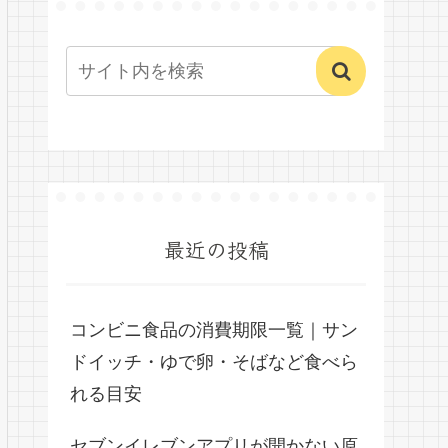
最近の投稿
コンビニ食品の消費期限一覧｜サン
ドイッチ・ゆで卵・そばなど食べら
れる目安
セブンイレブンアプリが開かない原