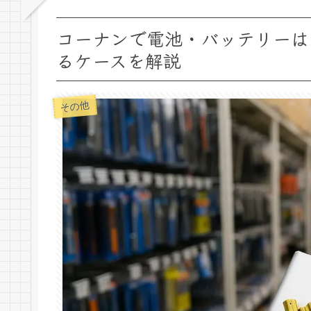
コーナンで電池・バッテリーは
るケースを解説
その他