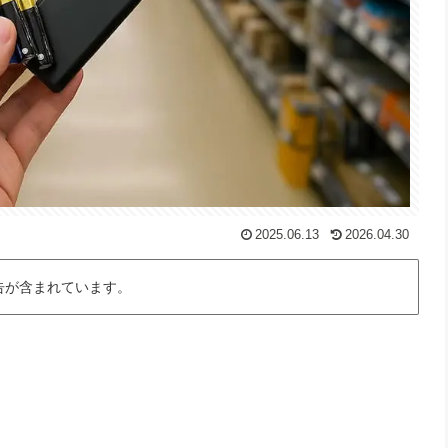
2025.06.13
2026.04.30
告が含まれています。