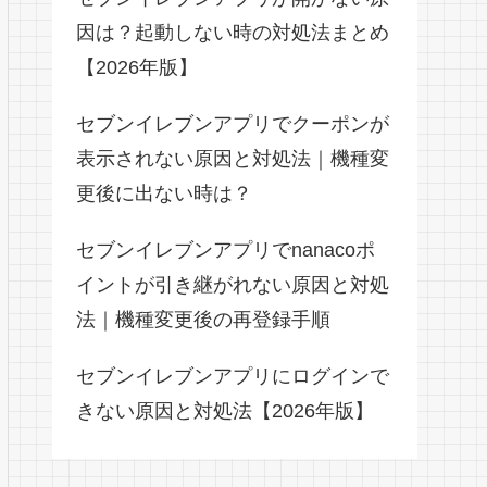
因は？起動しない時の対処法まとめ
【2026年版】
セブンイレブンアプリでクーポンが
表示されない原因と対処法｜機種変
更後に出ない時は？
セブンイレブンアプリでnanacoポ
イントが引き継がれない原因と対処
法｜機種変更後の再登録手順
セブンイレブンアプリにログインで
きない原因と対処法【2026年版】