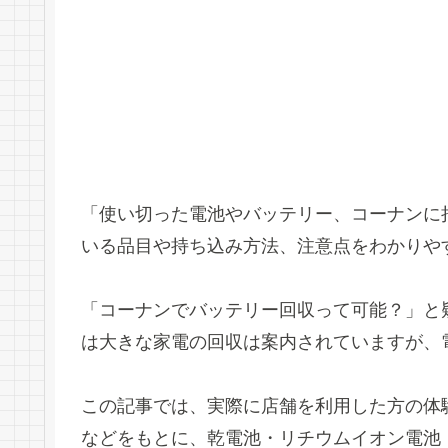
「使い切った電池やバッテリー、コーナンに
いる品目や持ち込み方法、注意点をわかりや
「コーナンでバッテリー回収って可能？」と
は大きな家電の回収は案内されていますが、
この記事では、実際に店舗を利用した方の体
などをもとに、乾電池・リチウムイオン電池