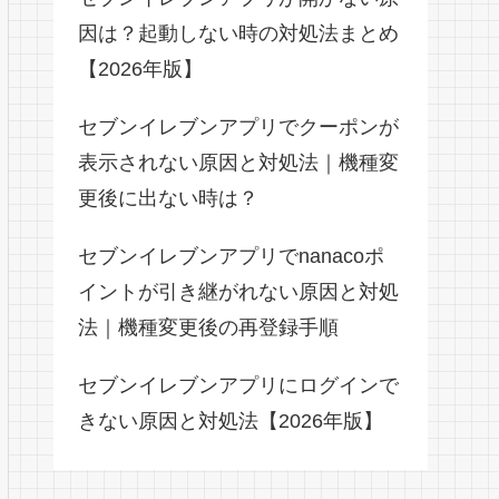
因は？起動しない時の対処法まとめ
【2026年版】
セブンイレブンアプリでクーポンが
表示されない原因と対処法｜機種変
更後に出ない時は？
セブンイレブンアプリでnanacoポ
イントが引き継がれない原因と対処
法｜機種変更後の再登録手順
セブンイレブンアプリにログインで
きない原因と対処法【2026年版】