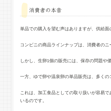
消費者の本音
単品での購入を望む声はありますが、供給面
コンビニの商品ラインナップは、消費者のニ
しかし、生卵1個の販売には、保存の問題や
一方、ゆで卵や温泉卵の単品販売は、多くの
これは、加工食品としての取り扱いが容易で
いるのです。