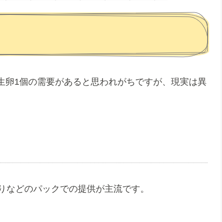
生卵1個の需要があると思われがちですが、現実は異
入りなどのパックでの提供が主流です。