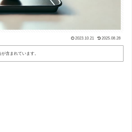
2023.10.21
2025.08.28
告が含まれています。