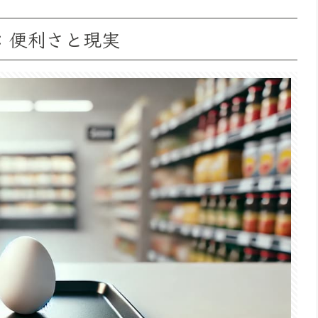
：便利さと現実