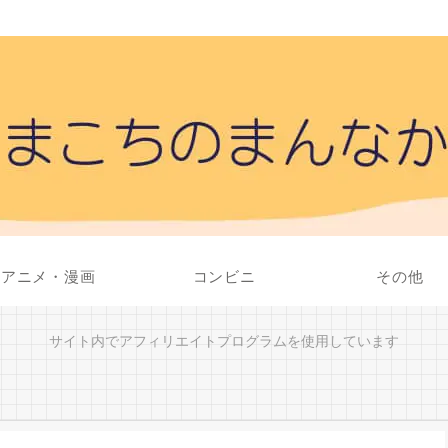
アニメ・漫画
コンビニ
その他
サイト内でアフィリエイトプログラムを使用しています