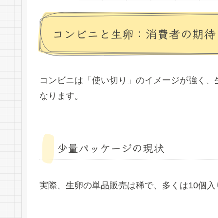
コンビニと生卵：消費者の期待
コンビニは「使い切り」のイメージが強く、
なります。
少量パッケージの現状
実際、生卵の単品販売は稀で、多くは10個