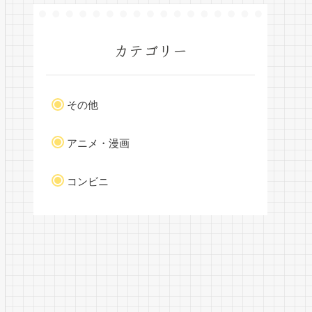
カテゴリー
その他
アニメ・漫画
コンビニ