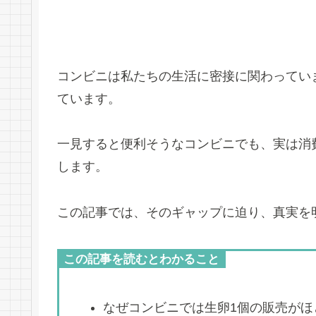
コンビニは私たちの生活に密接に関わってい
ています。
一見すると便利そうなコンビニでも、実は消
します。
この記事では、そのギャップに迫り、真実を
この記事を読むとわかること
なぜコンビニでは生卵1個の販売がほ