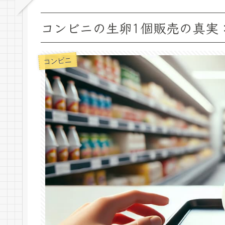
コンビニの生卵1個販売の真実
コンビニ