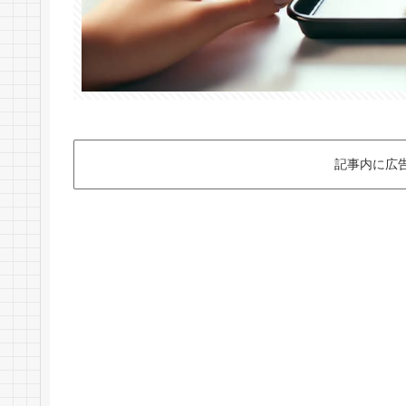
記事内に広