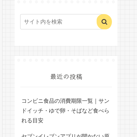
最近の投稿
コンビニ食品の消費期限一覧｜サン
ドイッチ・ゆで卵・そばなど食べら
れる目安
セブンイレブンアプリが開かない原