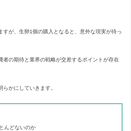
ますが、生卵1個の購入となると、意外な現実が待っ
費者の期待と業界の戦略が交差するポイントが存在
明らかにしていきます。
とんどないのか