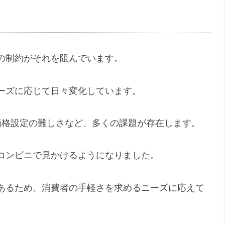
の制約がそれを阻んでいます。
ーズに応じて日々変化しています。
価格設定の難しさなど、多くの課題が存在します。
コンビニで見かけるようになりました。
あるため、消費者の手軽さを求めるニーズに応えて